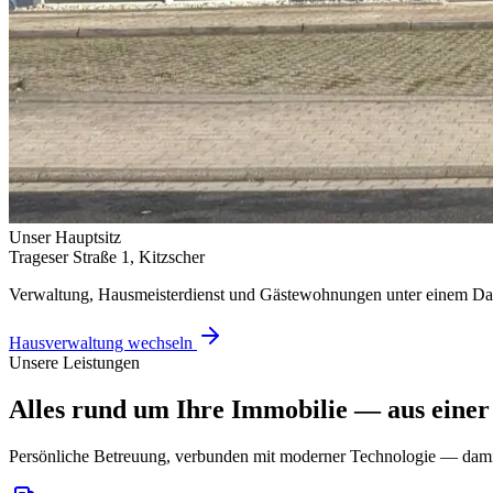
Unser Hauptsitz
Trageser Straße 1, Kitzscher
Verwaltung, Hausmeisterdienst und Gästewohnungen unter einem Da
Hausverwaltung wechseln
Unsere Leistungen
Alles rund um Ihre Immobilie — aus einer
Persönliche Betreuung, verbunden mit moderner Technologie — damit