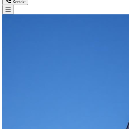
Kontakt