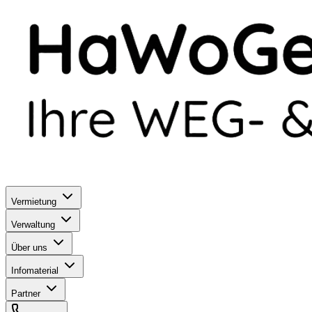
Vermietung
Verwaltung
Über uns
Infomaterial
Partner