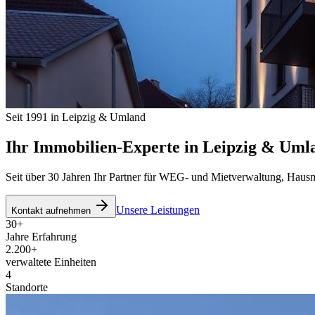
Seit 1991 in Leipzig & Umland
Ihr Immobilien-Experte in
Leipzig & Uml
Seit über 30 Jahren Ihr Partner für WEG- und Mietverwaltung, Haus
Unsere Leistungen
Kontakt aufnehmen
30+
Jahre Erfahrung
2.200+
verwaltete Einheiten
4
Standorte