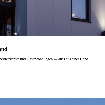
and
meisterdienste und Gästewohnungen — alles aus einer Hand.