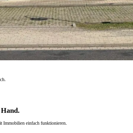
ch.
 Hand.
 Immobilien einfach funktionieren.